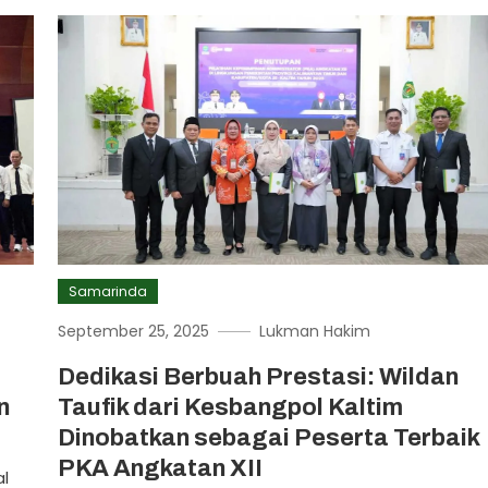
Samarinda
September 25, 2025
Lukman Hakim
Dedikasi Berbuah Prestasi: Wildan
n
Taufik dari Kesbangpol Kaltim
Dinobatkan sebagai Peserta Terbaik
PKA Angkatan XII
l