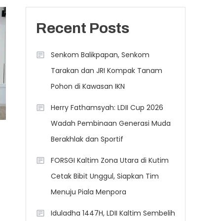
Recent Posts
Senkom Balikpapan, Senkom
Tarakan dan JRI Kompak Tanam
Pohon di Kawasan IKN
Herry Fathamsyah: LDII Cup 2026
Wadah Pembinaan Generasi Muda
Berakhlak dan Sportif
FORSGI Kaltim Zona Utara di Kutim
Cetak Bibit Unggul, Siapkan Tim
Menuju Piala Menpora
Iduladha 1447H, LDII Kaltim Sembelih