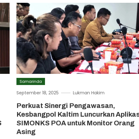
Samarinda
September 18, 2025
Lukman Hakim
Perkuat Sinergi Pengawasan,
Kesbangpol Kaltim Luncurkan Aplikas
S
SIMONKS POA untuk Monitor Orang
Asing