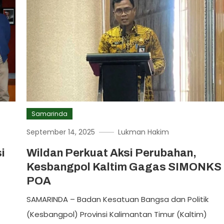
Samarinda
September 14, 2025
Lukman Hakim
i
Wildan Perkuat Aksi Perubahan,
Kesbangpol Kaltim Gagas SIMONKS
POA
SAMARINDA – Badan Kesatuan Bangsa dan Politik
(Kesbangpol) Provinsi Kalimantan Timur (Kaltim)