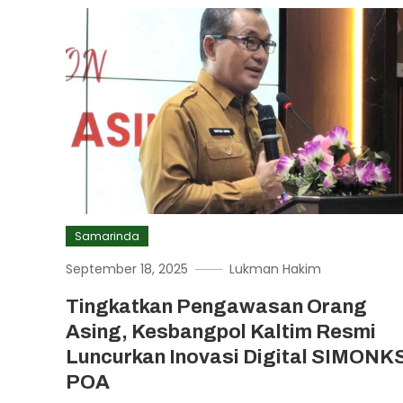
Samarinda
September 18, 2025
Lukman Hakim
Tingkatkan Pengawasan Orang
Asing, Kesbangpol Kaltim Resmi
Luncurkan Inovasi Digital SIMONK
POA