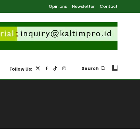
Opinions
Newsletter
Contact
Search
Follow Us: