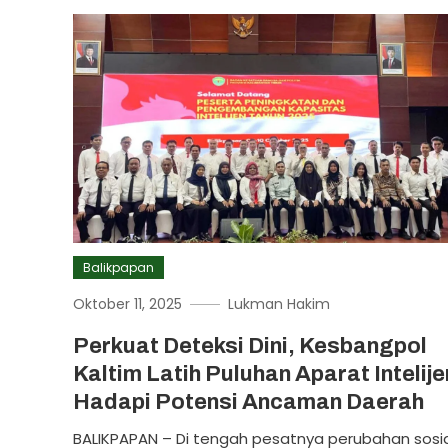
Balikpapan
Oktober 11, 2025
Lukman Hakim
Perkuat Deteksi Dini, Kesbangpol
Kaltim Latih Puluhan Aparat Intelije
Hadapi Potensi Ancaman Daerah
BALIKPAPAN – Di tengah pesatnya perubahan sosia