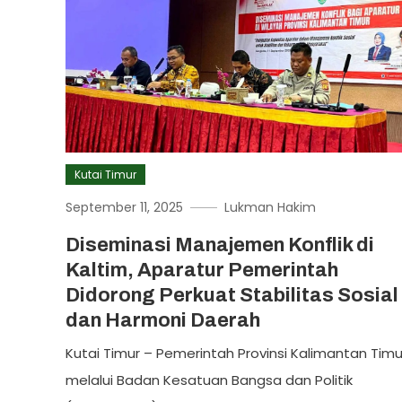
Kutai Timur
September 11, 2025
Lukman Hakim
Diseminasi Manajemen Konflik di
Kaltim, Aparatur Pemerintah
Didorong Perkuat Stabilitas Sosial
dan Harmoni Daerah
Kutai Timur – Pemerintah Provinsi Kalimantan Timu
melalui Badan Kesatuan Bangsa dan Politik