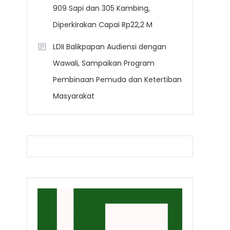
909 Sapi dan 305 Kambing,
Diperkirakan Capai Rp22,2 M
LDII Balikpapan Audiensi dengan
Wawali, Sampaikan Program
Pembinaan Pemuda dan Ketertiban
Masyarakat