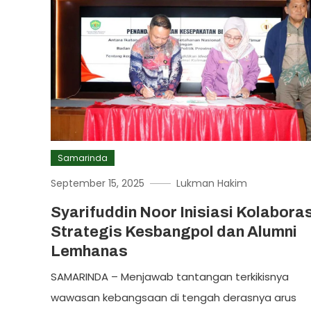
Samarinda
September 15, 2025
Lukman Hakim
Syarifuddin Noor Inisiasi Kolaboras
Strategis Kesbangpol dan Alumni
Lemhanas
SAMARINDA – Menjawab tantangan terkikisnya
wawasan kebangsaan di tengah derasnya arus