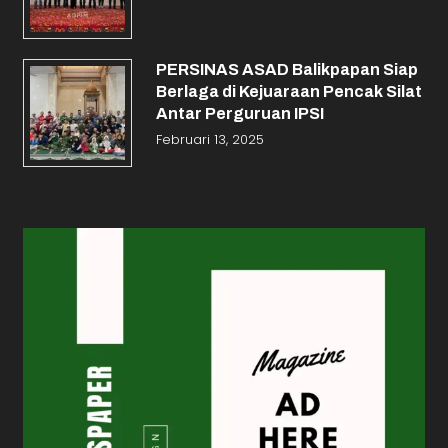
PERSINAS ASAD Balikpapan Siap
Berlaga di Kejuaraan Pencak Silat
Antar Perguruan IPSI
Februari 13, 2025