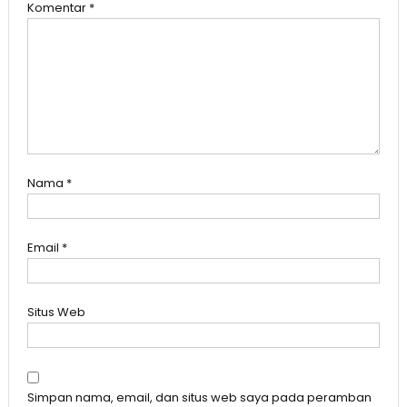
Komentar
*
Nama
*
Email
*
Situs Web
Simpan nama, email, dan situs web saya pada peramban