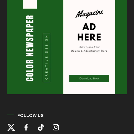
FOLLOW US