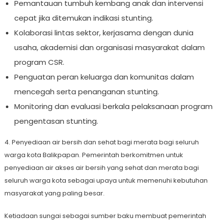
Pemantauan tumbuh kembang anak dan intervensi
cepat jika ditemukan indikasi stunting.
Kolaborasi lintas sektor, kerjasama dengan dunia
usaha, akademisi dan organisasi masyarakat dalam
program CSR.
Penguatan peran keluarga dan komunitas dalam
mencegah serta penanganan stunting.
Monitoring dan evaluasi berkala pelaksanaan program
pengentasan stunting.
4. Penyediaan air bersih dan sehat bagi merata bagi seluruh
warga kota Balikpapan. Pemerintah berkomitmen untuk
penyediaan air akses air bersih yang sehat dan merata bagi
seluruh warga kota sebagai upaya untuk memenuhi kebutuhan
masyarakat yang paling besar.
Ketiadaan sungai sebagai sumber baku membuat pemerintah