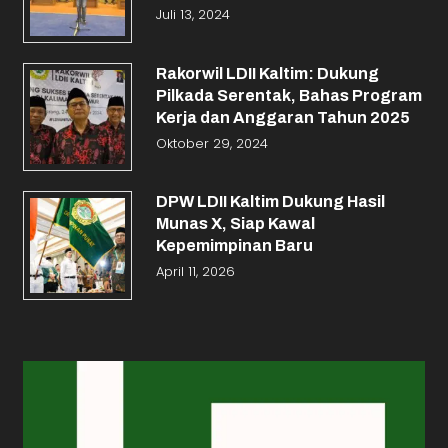
Juli 13, 2024
Rakorwil LDII Kaltim: Dukung
Pilkada Serentak, Bahas Program
Kerja dan Anggaran Tahun 2025
Oktober 29, 2024
DPW LDII Kaltim Dukung Hasil
Munas X, Siap Kawal
Kepemimpinan Baru
April 11, 2026