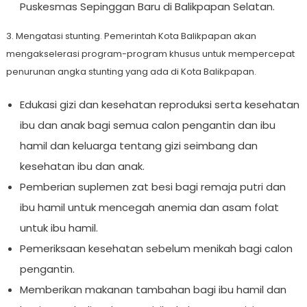
Puskesmas Sepinggan Baru di Balikpapan Selatan.
3. Mengatasi stunting. Pemerintah Kota Balikpapan akan
mengakselerasi program-program khusus untuk mempercepat
penurunan angka stunting yang ada di Kota Balikpapan.
Edukasi gizi dan kesehatan reproduksi serta kesehatan
ibu dan anak bagi semua calon pengantin dan ibu
hamil dan keluarga tentang gizi seimbang dan
kesehatan ibu dan anak.
Pemberian suplemen zat besi bagi remaja putri dan
ibu hamil untuk mencegah anemia dan asam folat
untuk ibu hamil.
Pemeriksaan kesehatan sebelum menikah bagi calon
pengantin.
Memberikan makanan tambahan bagi ibu hamil dan