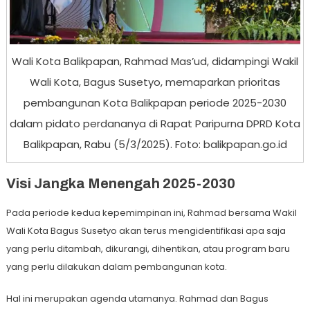
Wali Kota Balikpapan, Rahmad Mas’ud, didampingi Wakil
Wali Kota, Bagus Susetyo, memaparkan prioritas
pembangunan Kota Balikpapan periode 2025-2030
dalam pidato perdananya di Rapat Paripurna DPRD Kota
Balikpapan, Rabu (5/3/2025). Foto: balikpapan.go.id
Visi Jangka Menengah 2025-2030
Pada periode kedua kepemimpinan ini, Rahmad bersama Wakil
Wali Kota Bagus Susetyo akan terus mengidentifikasi apa saja
yang perlu ditambah, dikurangi, dihentikan, atau program baru
yang perlu dilakukan dalam pembangunan kota.
Hal ini merupakan agenda utamanya. Rahmad dan Bagus