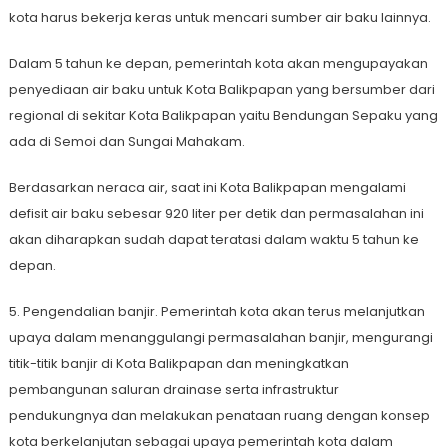
kota harus bekerja keras untuk mencari sumber air baku lainnya.
Dalam 5 tahun ke depan, pemerintah kota akan mengupayakan
penyediaan air baku untuk Kota Balikpapan yang bersumber dari
regional di sekitar Kota Balikpapan yaitu Bendungan Sepaku yang
ada di Semoi dan Sungai Mahakam.
Berdasarkan neraca air, saat ini Kota Balikpapan mengalami
defisit air baku sebesar 920 liter per detik dan permasalahan ini
akan diharapkan sudah dapat teratasi dalam waktu 5 tahun ke
depan.
5. Pengendalian banjir. Pemerintah kota akan terus melanjutkan
upaya dalam menanggulangi permasalahan banjir, mengurangi
titik-titik banjir di Kota Balikpapan dan meningkatkan
pembangunan saluran drainase serta infrastruktur
pendukungnya dan melakukan penataan ruang dengan konsep
kota berkelanjutan sebagai upaya pemerintah kota dalam