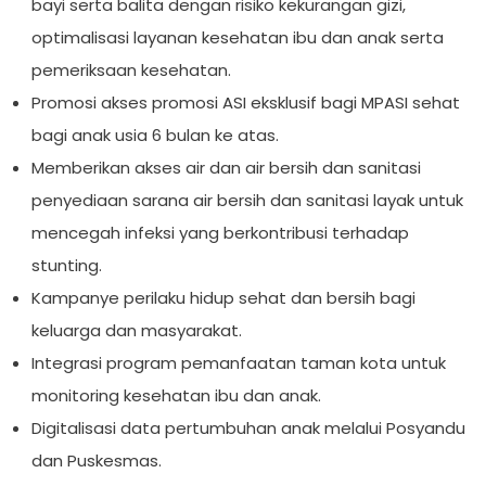
bayi serta balita dengan risiko kekurangan gizi,
optimalisasi layanan kesehatan ibu dan anak serta
pemeriksaan kesehatan.
Promosi akses promosi ASI eksklusif bagi MPASI sehat
bagi anak usia 6 bulan ke atas.
Memberikan akses air dan air bersih dan sanitasi
penyediaan sarana air bersih dan sanitasi layak untuk
mencegah infeksi yang berkontribusi terhadap
stunting.
Kampanye perilaku hidup sehat dan bersih bagi
keluarga dan masyarakat.
Integrasi program pemanfaatan taman kota untuk
monitoring kesehatan ibu dan anak.
Digitalisasi data pertumbuhan anak melalui Posyandu
dan Puskesmas.