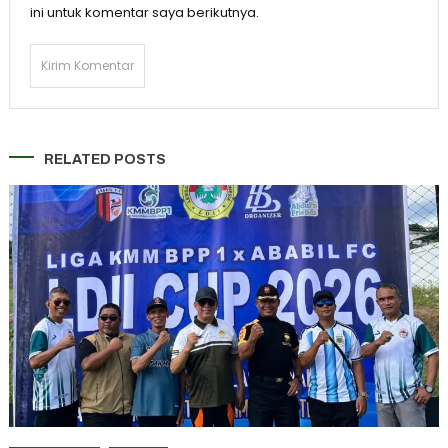
ini untuk komentar saya berikutnya.
RELATED POSTS