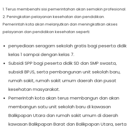
1. Terus membenahi sisi pemerintahan akan semakin profesional.
2. Peningkatan pelayanan kesehatan dan pendidikan.
Pemerintah kota akan melanjutkan dan meningkatkan akses
pelayanan dan pendidikan kesehatan seperti:
penyediaan seragam sekolah gratis bagi peserta didik
kelas 1 sampai dengan kelas 7.
Subsidi SPP bagi peserta didik SD dan SMP swasta,
subsidi BPJS, serta pembangunan unit sekolah baru,
rumah sakit, rumah sakit umum daerah dan pusat
kesehatan masyarakat.
Pemerintah kota akan terus membangun dan akan
membangun satu unit sekolah baru di kawasan
Balikpapan Utara dan rumah sakit umum di daerah
kawasan Balikpapan Barat dan Balikpapan Utara, serta