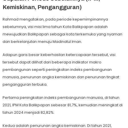
Kemiskinan, Pengangguran)
Rahmad mengatakan, pada periode kepemimpinannya
sebelumnya, visi misi lima tahun Kota Balikpapan adalah
mewujudkan Balikpapan sebagai kota terkemuka yang nyaman
dan berkelanjutan menuju Madinatul Iman.
Adapun garis besar keberhasilan ketercapaian tersebut, visi
tersebut dapat dilihat dari beberapa indikator makro
pembangunan seperti peningkatan indeks pembangunan
manusia, penurunan angka kemiskinan dan penurunan tingkat
pengangguran terbuka.
Pertama peningkatan indeks pembangunan manusia, di tahun
2021, IPM Kota Balikpapan sebesar 81,7%, kemudian meningkat di
tahun 2024 menjadi 82,82%.
Kedua adalah penurunan angka kemiskinan. Di tahun 2021,