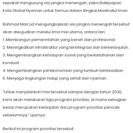
sepakat mengusung visi jangka menengah, yakni Balikpapan
Kota Global Nyaman untuk Semua dalam Bingkai Madinatul Iman.
Rahmad Mas’ud mengungkapkan visi jangka menengah tersebut
akan diwujudkan melalui lima misi utama, antara lain.
1. Membangun pemerintahan yang bersih dan profesional.
2. Meningkatkan infrastruktur yang terintegrasi dan berkelanjutan.
3. Mengembangkan kehidupan sosial yang berketahanan dan
kondusif.
4. Mengembangkan perekonomian yang tumbuh berkeadilan.
5. Menjaga lingkungan hidup yang sehat dan nyaman.
“Untuk menjalankan misi tersebut sampai dengan tahun 2030,
kami akan melakukan tiga program prioritas, di mana sebagian
besar merupakan kelanjutan dari program prioritas periode
sebelumnya,” ujarnya.
Berikut ini program prioritas tersebut.