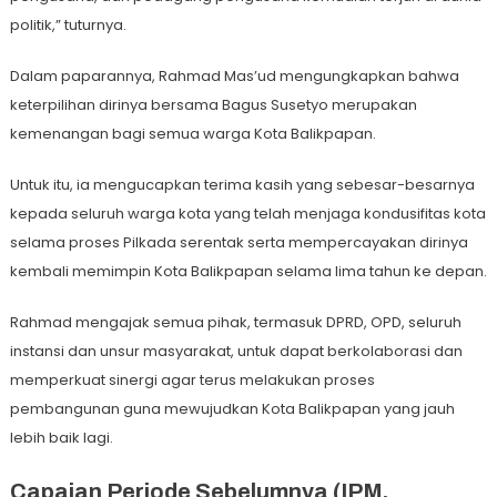
politik,” tuturnya.
Dalam paparannya, Rahmad Mas’ud mengungkapkan bahwa
keterpilihan dirinya bersama Bagus Susetyo merupakan
kemenangan bagi semua warga Kota Balikpapan.
Untuk itu, ia mengucapkan terima kasih yang sebesar-besarnya
kepada seluruh warga kota yang telah menjaga kondusifitas kota
selama proses Pilkada serentak serta mempercayakan dirinya
kembali memimpin Kota Balikpapan selama lima tahun ke depan.
Rahmad mengajak semua pihak, termasuk DPRD, OPD, seluruh
instansi dan unsur masyarakat, untuk dapat berkolaborasi dan
memperkuat sinergi agar terus melakukan proses
pembangunan guna mewujudkan Kota Balikpapan yang jauh
lebih baik lagi.
Capaian Periode Sebelumnya (IPM,