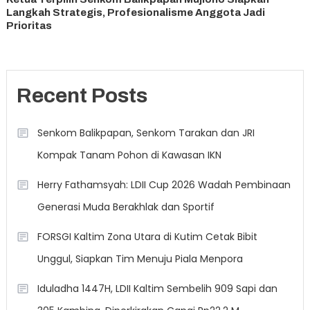
Langkah Strategis, Profesionalisme Anggota Jadi
Prioritas
Recent Posts
Senkom Balikpapan, Senkom Tarakan dan JRI
Kompak Tanam Pohon di Kawasan IKN
Herry Fathamsyah: LDII Cup 2026 Wadah Pembinaan
Generasi Muda Berakhlak dan Sportif
FORSGI Kaltim Zona Utara di Kutim Cetak Bibit
Unggul, Siapkan Tim Menuju Piala Menpora
Iduladha 1447H, LDII Kaltim Sembelih 909 Sapi dan