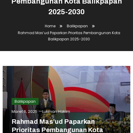
Pembangunan Kota Balikpapan
2025-2030
Home
Balikpapan
Rahmad Mas’ud Paparkan Prioritas Pembangunan Kota
Balikpapan 2025-2030
Balikpapan
Maret 6, 2025
Lukman Hakim
Rahmad Mas’ud Paparkan
Prioritas Pembangunan Kota