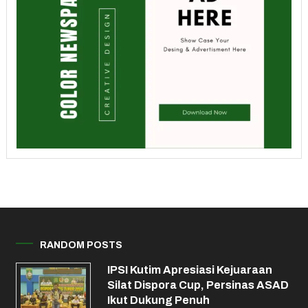
RANDOM POSTS
IPSI Kutim Apresiasi Kejuaraan
Silat Dispora Cup, Persinas ASAD
Ikut Dukung Penuh