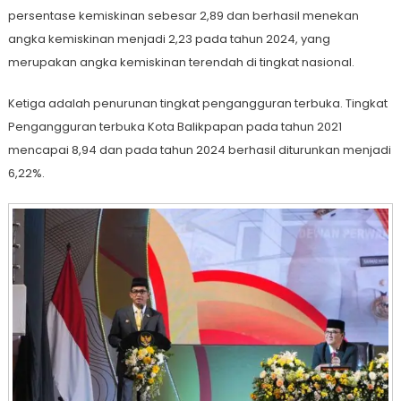
persentase kemiskinan sebesar 2,89 dan berhasil menekan
angka kemiskinan menjadi 2,23 pada tahun 2024, yang
merupakan angka kemiskinan terendah di tingkat nasional.
Ketiga adalah penurunan tingkat pengangguran terbuka. Tingkat
Pengangguran terbuka Kota Balikpapan pada tahun 2021
mencapai 8,94 dan pada tahun 2024 berhasil diturunkan menjadi
6,22%.