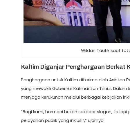
Wildan Taufik saat fot
Kaltim Diganjar Penghargaan Berkat
Penghargaan untuk Kaltim diterima oleh Asisten Pem
yang mewakili Gubernur Kalimantan Timur. Dalam
menjaga kerukunan melalui berbagai kebijakan inklu
“Bagi kami, harmoni bukan sekadar slogan, tetapi p
pelayanan publik yang inklusif,” ujarnya.