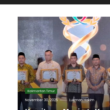
Kalimantan Timur
November 30, 2025
Lukman Hakim