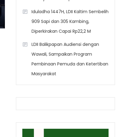
Iduladha 1447H, LDII Kaltim Sembelih
909 Sapi dan 305 Kambing,
Diperkirakan Capai Rp22,2 M
LDII Balikpapan Audiensi dengan
Wawali, Sampaikan Program
Pembinaan Pemuda dan Ketertiban
Masyarakat