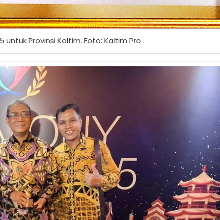
ntuk Provinsi Kaltim. Foto: Kaltim Pro