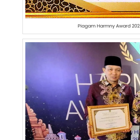
Piagam Harmny Award 2025 u