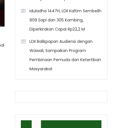
Iduladha 1447H, LDII Kaltim Sembelih
909 Sapi dan 305 Kambing,
Diperkirakan Capai Rp22,2 M
LDII Balikpapan Audiensi dengan
al
Wawali, Sampaikan Program
Pembinaan Pemuda dan Ketertiban
Masyarakat