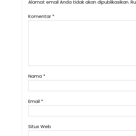
Alamat email Anda tidak akan dipublikasikan.
Ru
Komentar
*
Nama
*
Email
*
Situs Web