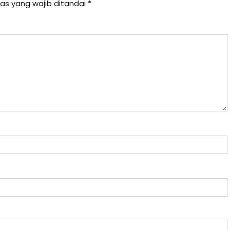
as yang wajib ditandai
*