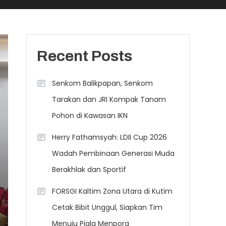
Recent Posts
Senkom Balikpapan, Senkom
Tarakan dan JRI Kompak Tanam
Pohon di Kawasan IKN
Herry Fathamsyah: LDII Cup 2026
Wadah Pembinaan Generasi Muda
Berakhlak dan Sportif
FORSGI Kaltim Zona Utara di Kutim
Cetak Bibit Unggul, Siapkan Tim
Menuju Piala Menpora