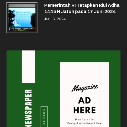
Pemerintah RI Tetapkan Idul Adha
1445 H Jatuh pada 17 Juni 2024
Juni 8, 2024