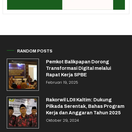
RANDOM POSTS
Pemkot Balikpapan Dorong
Transformasi Digital melalui
Rapat Kerja SPBE
Februari 19, 2025
Rakorwil LDII Kaltim: Dukung
Pilkada Serentak, Bahas Program
Kerja dan Anggaran Tahun 2025
Oktober 29, 2024