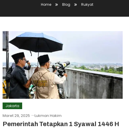
Home
Blog
Rukyat
Jakarta
Maret 29, 2025
Lukman Hakim
Pemerintah Tetapkan 1 Syawal 1446 H