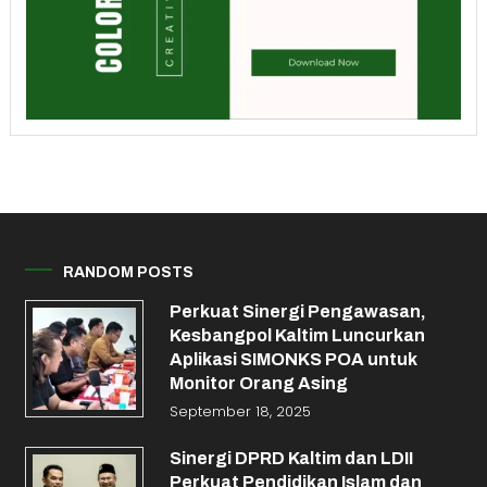
RANDOM POSTS
Perkuat Sinergi Pengawasan,
Kesbangpol Kaltim Luncurkan
Aplikasi SIMONKS POA untuk
Monitor Orang Asing
September 18, 2025
Sinergi DPRD Kaltim dan LDII
Perkuat Pendidikan Islam dan