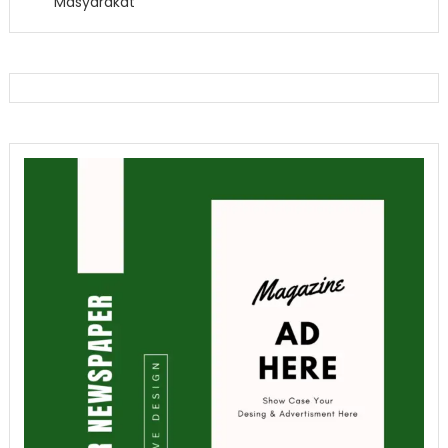
Masyarakat