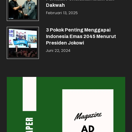
Dakwah
Februari 13, 2025
3 Pokok Penting Menggapai
Indonesia Emas 2045 Menurut
Presiden Jokowi
Juni 22, 2024