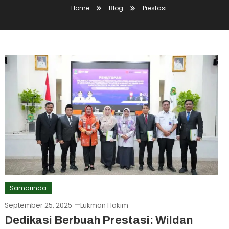
Home
Blog
Prestasi
Samarinda
September 25, 2025
Lukman Hakim
Dedikasi Berbuah Prestasi: Wildan