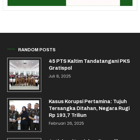
RANDOM POSTS
45 PTS Kaltim Tandatangani PKS
Gratispol
Juli 8, 2025
Kasus Korupsi Pertamina: Tujuh
Tersangka Ditahan, Negara Rugi
Rp 193,7 Triliun
Februari 26, 2025