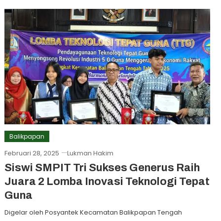
Balikpapan
Februari 28, 2025
Lukman Hakim
Siswi SMPIT Tri Sukses Generus Raih
Juara 2 Lomba Inovasi Teknologi Tepat
Guna
Digelar oleh Posyantek Kecamatan Balikpapan Tengah