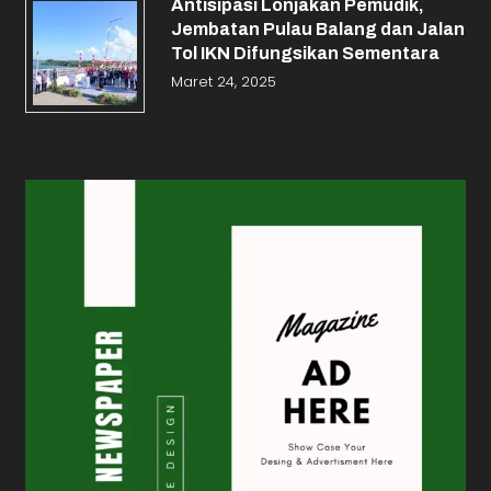
Antisipasi Lonjakan Pemudik,
Jembatan Pulau Balang dan Jalan
Tol IKN Difungsikan Sementara
Maret 24, 2025