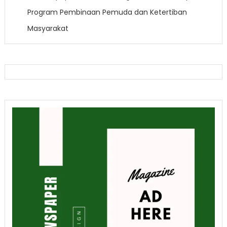
Program Pembinaan Pemuda dan Ketertiban
Masyarakat