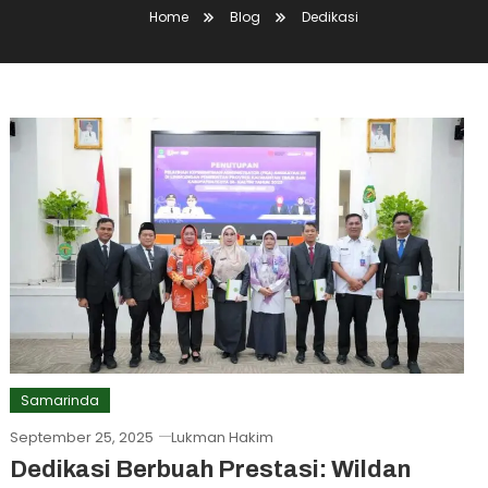
Home
Blog
Dedikasi
Samarinda
September 25, 2025
Lukman Hakim
Dedikasi Berbuah Prestasi: Wildan