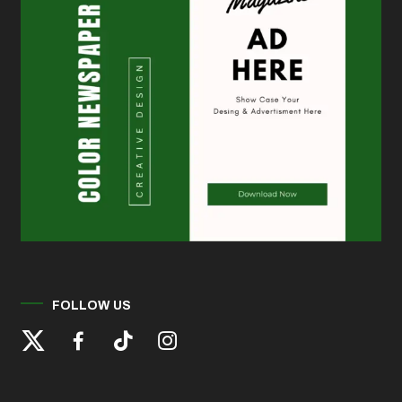
FOLLOW US