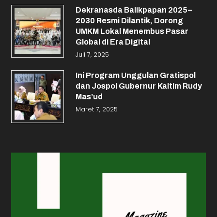
Dekranasda Balikpapan 2025–
2030 Resmi Dilantik, Dorong
UMKM Lokal Menembus Pasar
Global di Era Digital
Juli 7, 2025
Ini Program Unggulan Gratispol
dan Jospol Gubernur Kaltim Rudy
Mas’ud
Maret 7, 2025