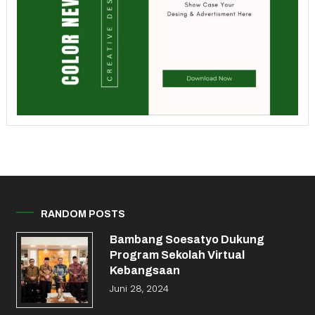
RANDOM POSTS
Bambang Soesatyo Dukung
Program Sekolah Virtual
Kebangsaan
Juni 28, 2024