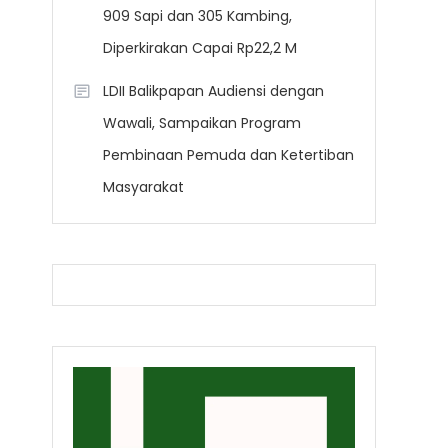
909 Sapi dan 305 Kambing,
Diperkirakan Capai Rp22,2 M
LDII Balikpapan Audiensi dengan
Wawali, Sampaikan Program
Pembinaan Pemuda dan Ketertiban
Masyarakat