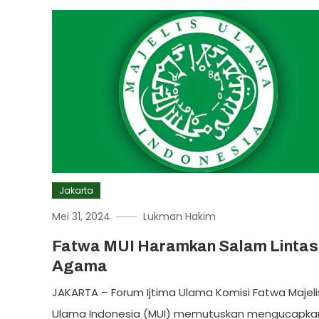
Jakarta
Mei 31, 2024
Lukman Hakim
Fatwa MUI Haramkan Salam Lintas
Agama
JAKARTA – Forum Ijtima Ulama Komisi Fatwa Majeli
Ulama Indonesia (MUI) memutuskan mengucapka