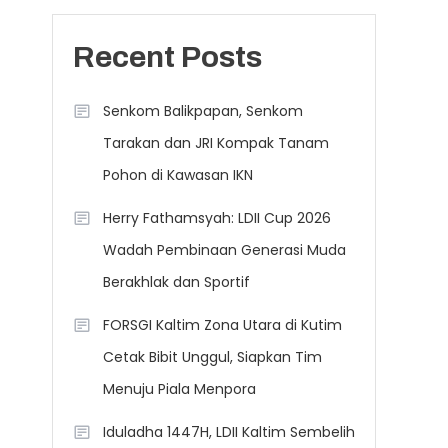
Recent Posts
Senkom Balikpapan, Senkom
Tarakan dan JRI Kompak Tanam
Pohon di Kawasan IKN
Herry Fathamsyah: LDII Cup 2026
Wadah Pembinaan Generasi Muda
Berakhlak dan Sportif
FORSGI Kaltim Zona Utara di Kutim
Cetak Bibit Unggul, Siapkan Tim
Menuju Piala Menpora
Iduladha 1447H, LDII Kaltim Sembelih