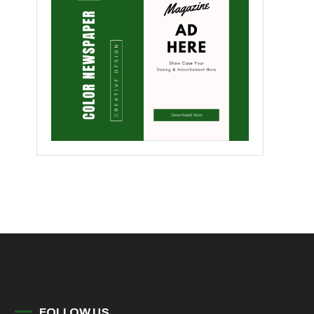
FOLLOW US