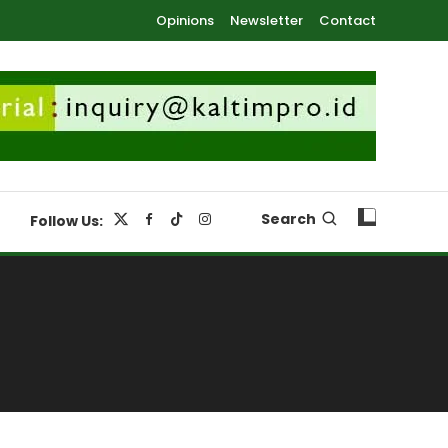
Opinions
Newsletter
Contact
Search
Follow Us: