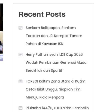
Recent Posts
Senkom Balikpapan, Senkom
Tarakan dan JRI Kompak Tanam
Pohon di Kawasan IKN
Herry Fathamsyah: LDII Cup 2026
Wadah Pembinaan Generasi Muda
Berakhlak dan Sportif
FORSGI Kaltim Zona Utara di Kutim
Cetak Bibit Unggul, Siapkan Tim
Menuju Piala Menpora
Iduladha 1447H, LDII Kaltim Sembelih