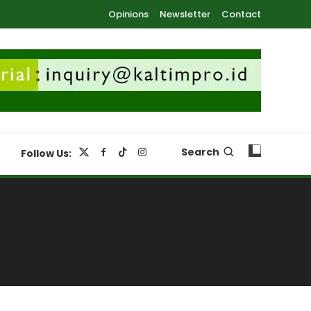
Opinions
Newsletter
Contact
Search
Follow Us: