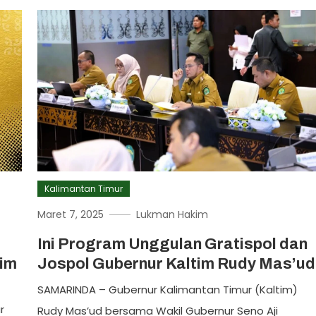
Kalimantan Timur
Maret 7, 2025
Lukman Hakim
Ini Program Unggulan Gratispol dan
tim
Jospol Gubernur Kaltim Rudy Mas’ud
SAMARINDA – Gubernur Kalimantan Timur (Kaltim)
r
Rudy Mas’ud bersama Wakil Gubernur Seno Aji