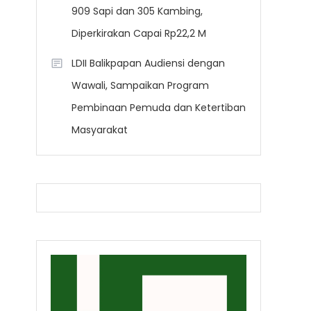
909 Sapi dan 305 Kambing,
Diperkirakan Capai Rp22,2 M
LDII Balikpapan Audiensi dengan
Wawali, Sampaikan Program
Pembinaan Pemuda dan Ketertiban
Masyarakat