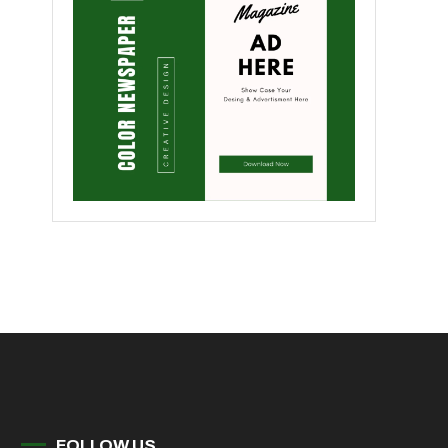
FOLLOW US