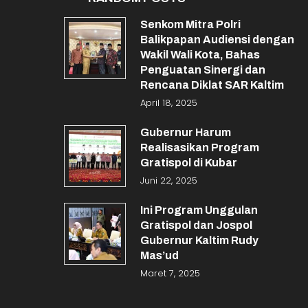
Senkom Mitra Polri
Balikpapan Audiensi dengan
Wakil Wali Kota, Bahas
Penguatan Sinergi dan
Rencana Diklat SAR Kaltim
April 18, 2025
Gubernur Harum
Realisasikan Program
Gratispol di Kubar
Juni 22, 2025
Ini Program Unggulan
Gratispol dan Jospol
Gubernur Kaltim Rudy
Mas’ud
Maret 7, 2025