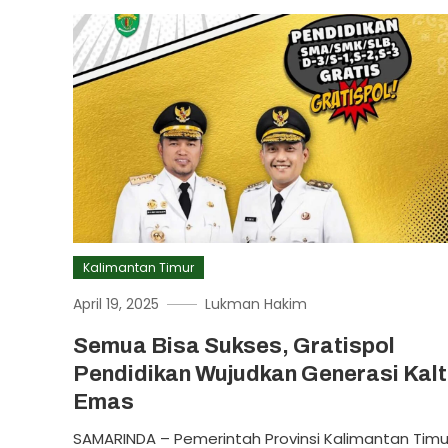
Kalimantan Timur
April 19, 2025
Lukman Hakim
Semua Bisa Sukses, Gratispol
Pendidikan Wujudkan Generasi Kal
Emas
SAMARINDA – Pemerintah Provinsi Kalimantan Timu