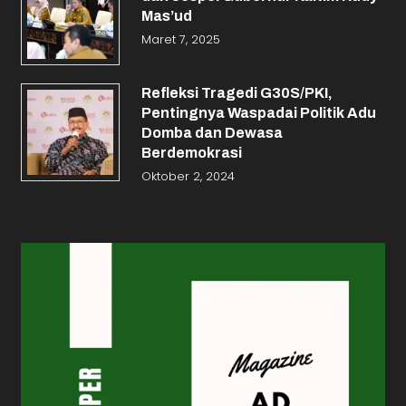
Mas’ud
Maret 7, 2025
Refleksi Tragedi G30S/PKI,
Pentingnya Waspadai Politik Adu
Domba dan Dewasa
Berdemokrasi
Oktober 2, 2024