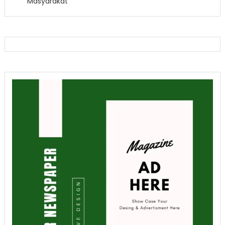
Masyarakat