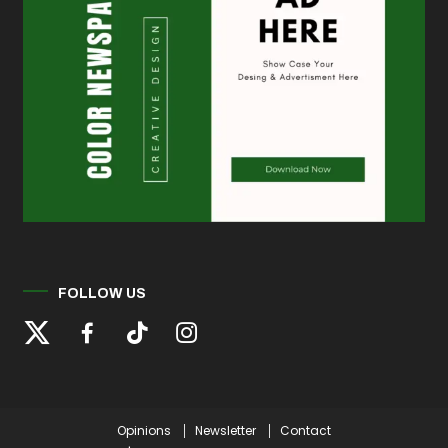
FOLLOW US
Opinions
Newsletter
Contact