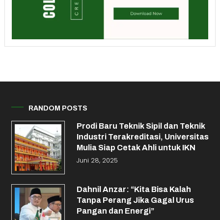
RANDOM POSTS
Prodi Baru Teknik Sipil dan Teknik
Industri Terakreditasi, Universitas
Mulia Siap Cetak Ahli untuk IKN
Juni 28, 2025
Dahnil Anzar: “Kita Bisa Kalah
Tanpa Perang Jika Gagal Urus
Pangan dan Energi”