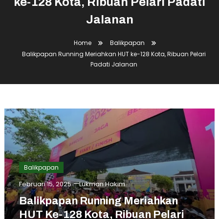
ke-128 Kota, Ribuan Pelari Padati
Jalanan
Home
Balikpapan
Balikpapan Running Meriahkan HUT ke-128 Kota, Ribuan Pelari
Padati Jalanan
Balikpapan
Februari 15, 2025
Lukman Hakim
Balikpapan Running Meriahkan
HUT Ke-128 Kota, Ribuan Pelari