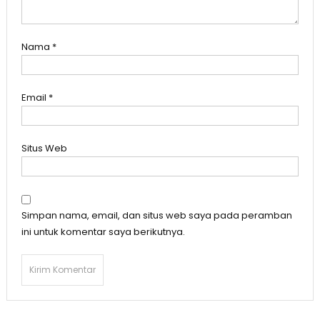
Nama
*
Email
*
Situs Web
Simpan nama, email, dan situs web saya pada peramban
ini untuk komentar saya berikutnya.