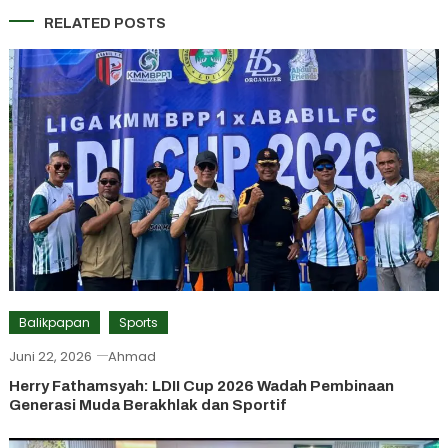
RELATED POSTS
Balikpapan
Sports
Juni 22, 2026
Ahmad
Herry Fathamsyah: LDII Cup 2026 Wadah Pembinaan
Generasi Muda Berakhlak dan Sportif