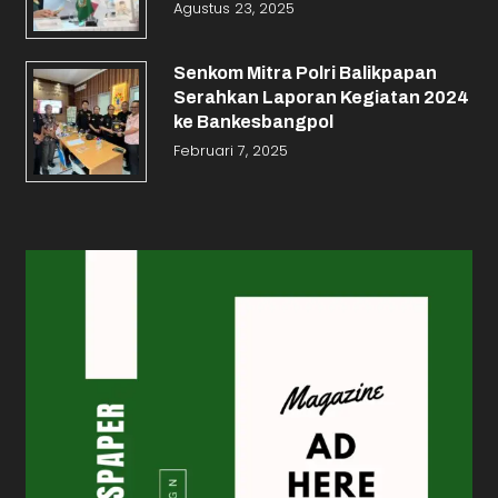
Agustus 23, 2025
Senkom Mitra Polri Balikpapan
Serahkan Laporan Kegiatan 2024
ke Bankesbangpol
Februari 7, 2025