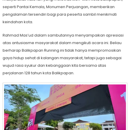
seperti Pantai Kemala, Monumen Perjuangan, memberikan
pengalaman tersendiri bagi para peserta sambil menikmati
keindahan kota.
Rahmad Mas’ud dalam sambutannya menyampaikan apresiasi
atas antusiasme masyarakat dalam mengikuti acara ini. Beliau
berharap Balikpapan Running ini tidak hanya mempromosikan
gaya hidup sehat di kalangan masyarakat, tetapi juga sebagai
wujud rasa syukur dan kebanggaan kita bersama atas
perjalanan 128 tahun kota Balikpapan.