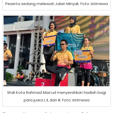
Peserta sedang melewati Jalan Minyak. Foto: Istimewa
Wali Kota Rahmad Mas’ud menyerahkan hadiah bagi
para juara I, II, dan III. Foto: Istimewa