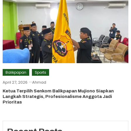
Balikpapan
Sports
April 27, 2026
Ahmad
Ketua Terpilih Senkom Balikpapan Mujiono Siapkan
Langkah Strategis, Profesionalisme Anggota Jadi
Prioritas