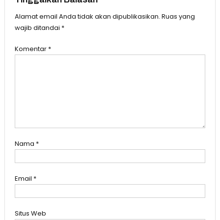
Alamat email Anda tidak akan dipublikasikan.
Ruas yang
wajib ditandai
*
Komentar
*
Nama
*
Email
*
Situs Web