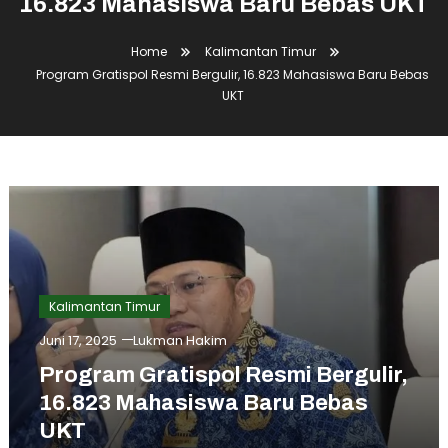
16.823 Mahasiswa Baru Bebas UKT
Home
Kalimantan Timur
Program Gratispol Resmi Bergulir, 16.823 Mahasiswa Baru Bebas
UKT
Kalimantan Timur
Juni 17, 2025
Lukman Hakim
Program Gratispol Resmi Bergulir,
16.823 Mahasiswa Baru Bebas
UKT