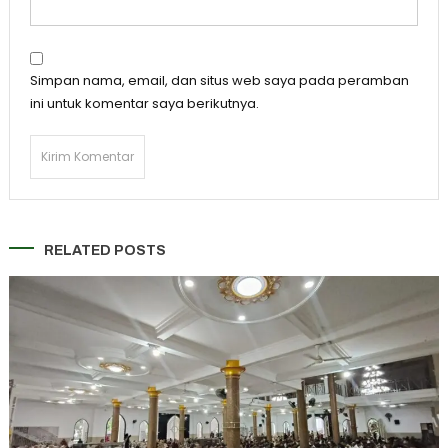
Simpan nama, email, dan situs web saya pada peramban
ini untuk komentar saya berikutnya.
RELATED POSTS