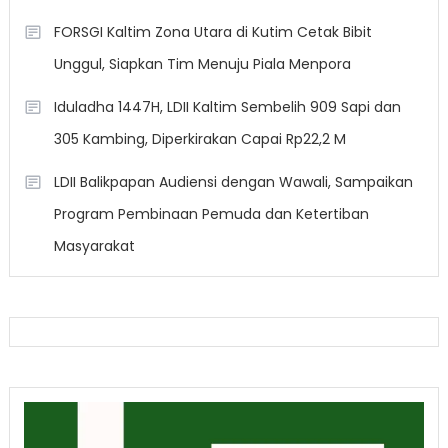
FORSGI Kaltim Zona Utara di Kutim Cetak Bibit
Unggul, Siapkan Tim Menuju Piala Menpora
Iduladha 1447H, LDII Kaltim Sembelih 909 Sapi dan
305 Kambing, Diperkirakan Capai Rp22,2 M
LDII Balikpapan Audiensi dengan Wawali, Sampaikan
Program Pembinaan Pemuda dan Ketertiban
Masyarakat