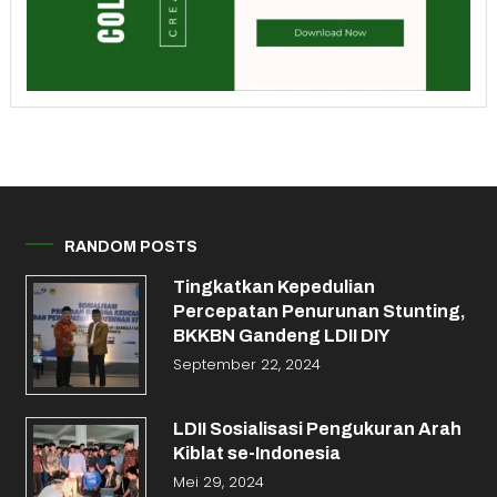
RANDOM POSTS
Tingkatkan Kepedulian
Percepatan Penurunan Stunting,
BKKBN Gandeng LDII DIY
September 22, 2024
LDII Sosialisasi Pengukuran Arah
Kiblat se-Indonesia
Mei 29, 2024