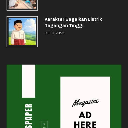
Karakter Bagaikan Listrik
Tegangan Tinggi
Juli 3, 2025