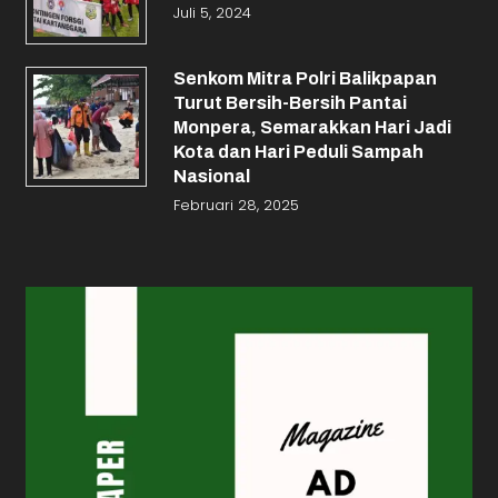
Juli 5, 2024
Senkom Mitra Polri Balikpapan
Turut Bersih-Bersih Pantai
Monpera, Semarakkan Hari Jadi
Kota dan Hari Peduli Sampah
Nasional
Februari 28, 2025