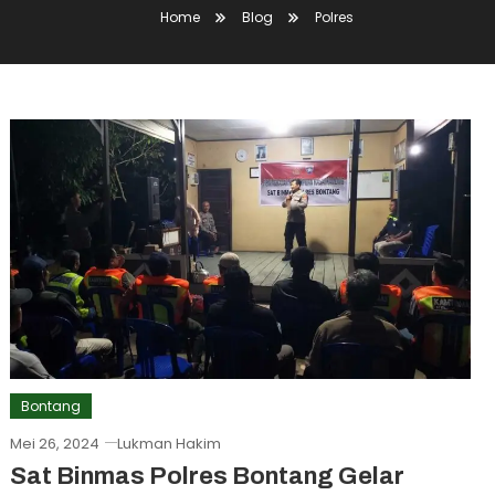
Home
Blog
Polres
Bontang
Mei 26, 2024
Lukman Hakim
Sat Binmas Polres Bontang Gelar