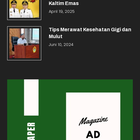
Kaltim Emas
April 19, 2025
Tips Merawat Kesehatan Gigi dan
Mulut
Juni 10, 2024