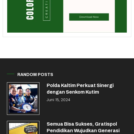
RANDOM POSTS
Polda Kaltim Perkuat Sinergi
dengan Senkom Kutim
Juni 15, 2024
Semua Bisa Sukses, Gratispol
Pendidikan Wujudkan Generasi