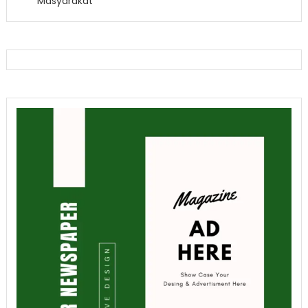
Masyarakat