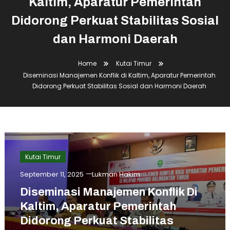
Kaltim, Aparatur Pemerintah
Didorong Perkuat Stabilitas Sosial
dan Harmoni Daerah
Home
Kutai Timur
Diseminasi Manajemen Konflik di Kaltim, Aparatur Pemerintah
Didorong Perkuat Stabilitas Sosial dan Harmoni Daerah
Kutai Timur
September 11, 2025
Lukman Hakim
Diseminasi Manajemen Konflik Di
Kaltim, Aparatur Pemerintah
Didorong Perkuat Stabilitas