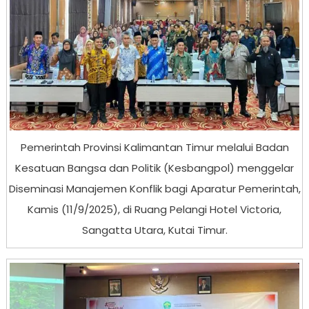
Pemerintah Provinsi Kalimantan Timur melalui Badan
Kesatuan Bangsa dan Politik (Kesbangpol) menggelar
Diseminasi Manajemen Konflik bagi Aparatur Pemerintah,
Kamis (11/9/2025), di Ruang Pelangi Hotel Victoria,
Sangatta Utara, Kutai Timur.