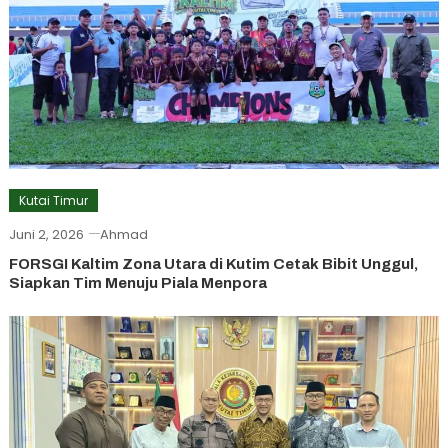
Kutai Timur
Juni 2, 2026
Ahmad
FORSGI Kaltim Zona Utara di Kutim Cetak Bibit Unggul,
Siapkan Tim Menuju Piala Menpora