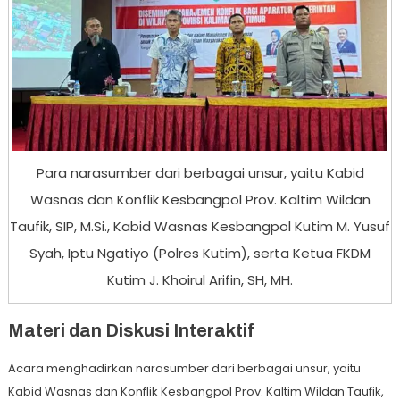
Para narasumber dari berbagai unsur, yaitu Kabid
Wasnas dan Konflik Kesbangpol Prov. Kaltim Wildan
Taufik, SIP, M.Si., Kabid Wasnas Kesbangpol Kutim M. Yusuf
Syah, Iptu Ngatiyo (Polres Kutim), serta Ketua FKDM
Kutim J. Khoirul Arifin, SH, MH.
Materi dan Diskusi Interaktif
Acara menghadirkan narasumber dari berbagai unsur, yaitu
Kabid Wasnas dan Konflik Kesbangpol Prov. Kaltim Wildan Taufik,