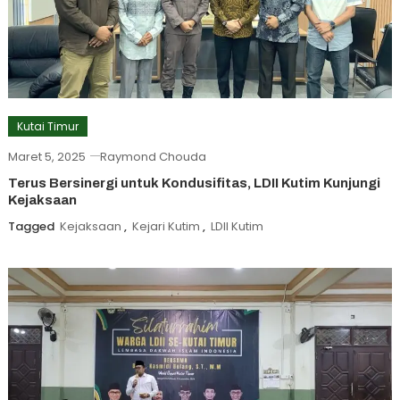
Kutai Timur
Maret 5, 2025
Raymond Chouda
Terus Bersinergi untuk Kondusifitas, LDII Kutim Kunjungi
Kejaksaan
Tagged
Kejaksaan
,
Kejari Kutim
,
LDII Kutim