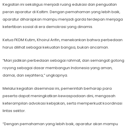
Kegiatan ini sekaligus menjadi ruang edukasi dan penguatan
peran aparatur di Kaltim. Dengan pemahaman yang lebih baik,
aparatur diharapkan mampu menjadi garda terdepan menjaga
ketertiban sosial di era demokrasi yang dinamis.
Ketua FKDM Kutim, Khoirul Arifin, menekankan bahwa perbedaan
harus dilihat sebagai kekuatan bangsa, bukan ancaman.
“Mari jadikan perbedaan sebagai rahmat, dan semangat gotong
royong sebagai dasar membangun Indonesia yang aman,
damai, dan sejahtera,” ungkapnya.
Melalui kegiatan diseminasi ini, pemerintah berharap para
peserta dapat meningkatkan kewaspadaan dini, mengasah
keterampilan advokasi kebijakan, serta memperkuat koordinasi
lintas sektor.
“Dengan pemahaman yang lebih baik, aparatur akan mampu