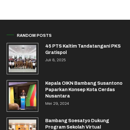
RANDOM POSTS
45 PTS Kaltim Tandatangani PKS
Gratispol
Juli 8, 2025
Kepala OIKN Bambang Susantono
Paparkan Konsep Kota Cerdas
Nusantara
Mei 29, 2024
Bambang Soesatyo Dukung
Program Sekolah Virtual