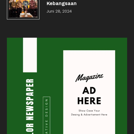
Kebangsaan
Juni 28, 2024