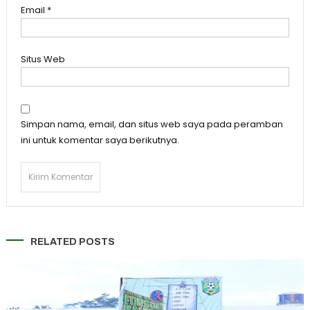
Email
*
Situs Web
Simpan nama, email, dan situs web saya pada peramban
ini untuk komentar saya berikutnya.
RELATED POSTS