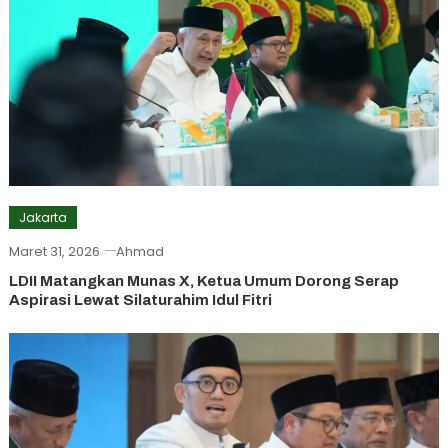
Jakarta
Maret 31, 2026
Ahmad
LDII Matangkan Munas X, Ketua Umum Dorong Serap
Aspirasi Lewat Silaturahim Idul Fitri