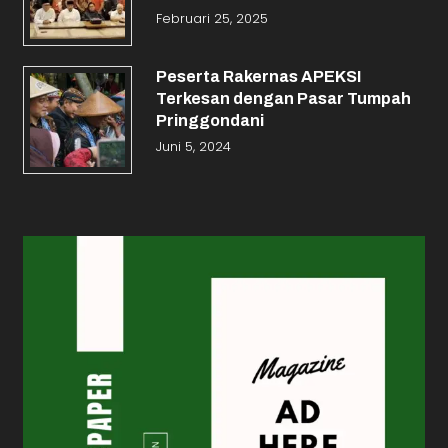
Februari 25, 2025
Peserta Rakernas APEKSI
Terkesan dengan Pasar Tumpah
Pringgondani
Juni 5, 2024