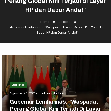
Perang Global Kini Terjadi di Layar
HP dan Dapur Anda!”
Home
Jakarta
Gubernur Lemhannas: “Waspada, Perang Global Kini Terjadi di
Layar HP dan Dapur Anda!”
Jakarta
Agustus 24, 2025
Lukman Hakim
Gubernur Lemhannas: “Waspada,
Perang Global Kini Terjadi Di Layar