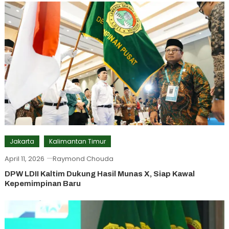
Jakarta
Kalimantan Timur
April 11, 2026
Raymond Chouda
DPW LDII Kaltim Dukung Hasil Munas X, Siap Kawal
Kepemimpinan Baru