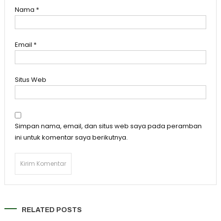
Nama
*
Email
*
Situs Web
Simpan nama, email, dan situs web saya pada peramban
ini untuk komentar saya berikutnya.
RELATED POSTS