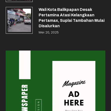
Wali Kota Balikpapan Desak
Pertamina Atasi Kelangkaan
Pertamax, Suplai Tambahan Mulai
Disalurkan
Mei 20, 2025