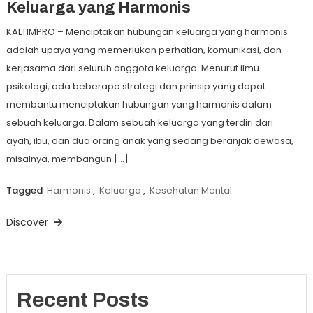
Keluarga yang Harmonis
KALTIMPRO – Menciptakan hubungan keluarga yang harmonis
adalah upaya yang memerlukan perhatian, komunikasi, dan
kerjasama dari seluruh anggota keluarga. Menurut ilmu
psikologi, ada beberapa strategi dan prinsip yang dapat
membantu menciptakan hubungan yang harmonis dalam
sebuah keluarga. Dalam sebuah keluarga yang terdiri dari
ayah, ibu, dan dua orang anak yang sedang beranjak dewasa,
misalnya, membangun […]
Tagged
Harmonis
,
Keluarga
,
Kesehatan Mental
Discover
Recent Posts