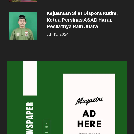
Kejuaraan Silat Dispora Kutim,
Ketua Persinas ASAD Harap
Pesilatnya Raih Juara
Juli 13, 2024