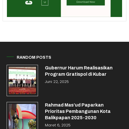
RANDOM POSTS
Gubernur Harum Realisasikan
Program Gratispol di Kubar
Juni 22, 2025
Rahmad Mas’ud Paparkan
Prioritas Pembangunan Kota
Balikpapan 2025-2030
Maret 6, 2025