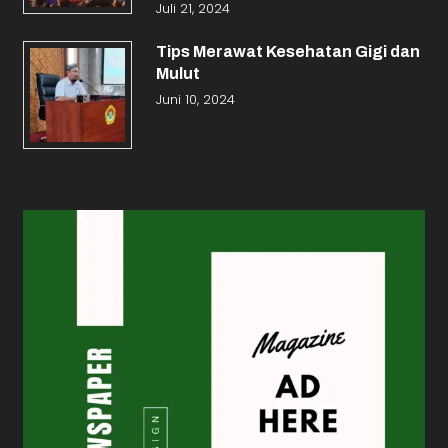
Juli 21, 2024
Tips Merawat Kesehatan Gigi dan
Mulut
Juni 10, 2024