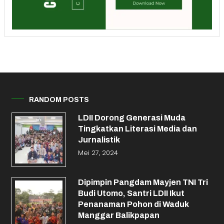
RANDOM POSTS
LDII Dorong Generasi Muda
Tingkatkan Literasi Media dan
Jurnalistik
Mei 27, 2024
Dipimpin Pangdam Mayjen TNI Tri
Budi Utomo, Santri LDII Ikut
Penanaman Pohon di Waduk
Manggar Balikpapan