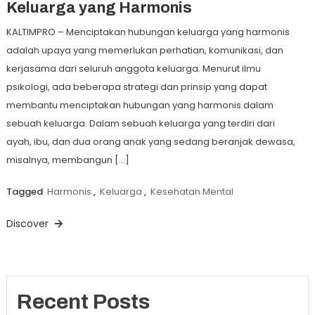
Keluarga yang Harmonis
KALTIMPRO – Menciptakan hubungan keluarga yang harmonis
adalah upaya yang memerlukan perhatian, komunikasi, dan
kerjasama dari seluruh anggota keluarga. Menurut ilmu
psikologi, ada beberapa strategi dan prinsip yang dapat
membantu menciptakan hubungan yang harmonis dalam
sebuah keluarga. Dalam sebuah keluarga yang terdiri dari
ayah, ibu, dan dua orang anak yang sedang beranjak dewasa,
misalnya, membangun […]
Tagged
Harmonis
,
Keluarga
,
Kesehatan Mental
Discover
Recent Posts