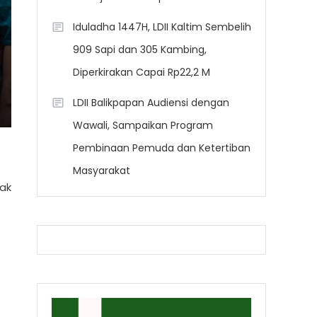
Iduladha 1447H, LDII Kaltim Sembelih
909 Sapi dan 305 Kambing,
Diperkirakan Capai Rp22,2 M
LDII Balikpapan Audiensi dengan
Wawali, Sampaikan Program
Pembinaan Pemuda dan Ketertiban
Masyarakat
tak