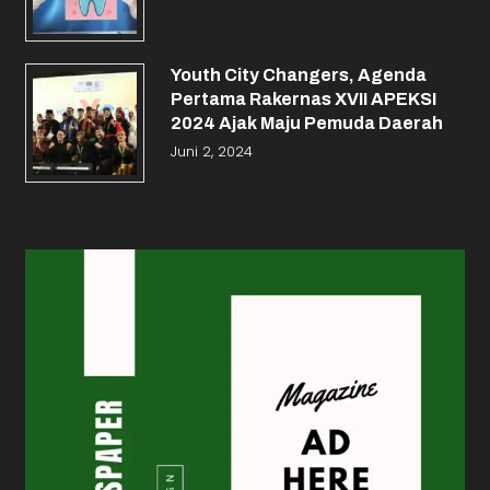
Youth City Changers, Agenda
Pertama Rakernas XVII APEKSI
2024 Ajak Maju Pemuda Daerah
Juni 2, 2024