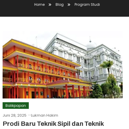
Home
Blog
Program Studi
Balikpapan
Juni 28, 2025
Lukman Hakim
Prodi Baru Teknik Sipil dan Teknik