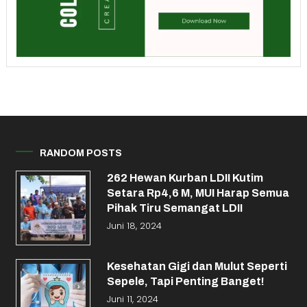
RANDOM POSTS
262 Hewan Kurban LDII Kutim
Setara Rp4,6 M, MUI Harap Semua
Pihak Tiru Semangat LDII
Juni 18, 2024
Kesehatan Gigi dan Mulut Seperti
Sepele, Tapi Penting Banget!
Juni 11, 2024