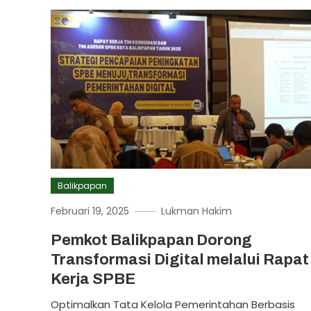
Balikpapan
Februari 19, 2025
Lukman Hakim
Pemkot Balikpapan Dorong
Transformasi Digital melalui Rapat
Kerja SPBE
Optimalkan Tata Kelola Pemerintahan Berbasis