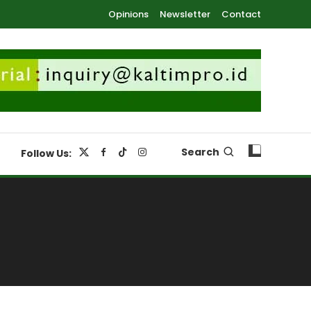
Opinions
Newsletter
Contact
Search
Follow Us: