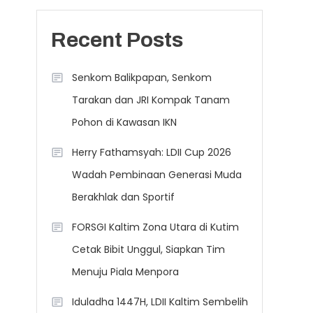
Recent Posts
Senkom Balikpapan, Senkom
Tarakan dan JRI Kompak Tanam
Pohon di Kawasan IKN
Herry Fathamsyah: LDII Cup 2026
Wadah Pembinaan Generasi Muda
Berakhlak dan Sportif
FORSGI Kaltim Zona Utara di Kutim
Cetak Bibit Unggul, Siapkan Tim
Menuju Piala Menpora
Iduladha 1447H, LDII Kaltim Sembelih