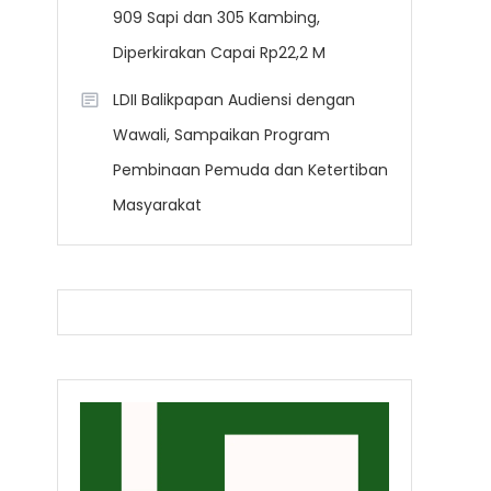
909 Sapi dan 305 Kambing,
Diperkirakan Capai Rp22,2 M
LDII Balikpapan Audiensi dengan
Wawali, Sampaikan Program
Pembinaan Pemuda dan Ketertiban
Masyarakat