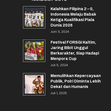
Kalahkan Filipina 2 – 0,
Indonesia Melaju Babak
Ketiga Kualifikasi Piala
Dunia 2026
Juni 11, 2024
Festival FORSGI Kaltim,
Jaring Bibit Unggul
Berkarakter, Siap Hadapi
Menpora Cup
Juli 5, 2024
Memulihkan Kepercayaan
Publik, Polri Diminta Lebih
Dekat dan Humanis
Juli 1, 2025