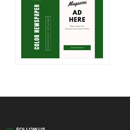
FOLLOW US