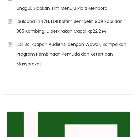
Unggul, Siapkan Tim Menuju Piala Menpora
Iduladha 1447H, LDII Kaltim Sembelih 909 Sapi dan
305 Kambing, Diperkirakan Capai Rp22,2 M
LDII Balikpapan Audiensi dengan Wawali, Sampaikan
Program Pembinaan Pemuda dan Ketertiban
Masyarakat