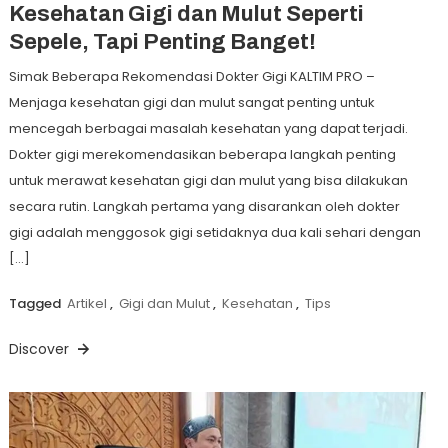
Kesehatan Gigi dan Mulut Seperti
Sepele, Tapi Penting Banget!
Simak Beberapa Rekomendasi Dokter Gigi KALTIM PRO –
Menjaga kesehatan gigi dan mulut sangat penting untuk
mencegah berbagai masalah kesehatan yang dapat terjadi.
Dokter gigi merekomendasikan beberapa langkah penting
untuk merawat kesehatan gigi dan mulut yang bisa dilakukan
secara rutin. Langkah pertama yang disarankan oleh dokter
gigi adalah menggosok gigi setidaknya dua kali sehari dengan
[…]
Tagged
Artikel
,
Gigi dan Mulut
,
Kesehatan
,
Tips
Discover