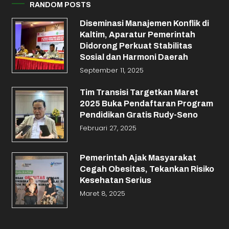
RANDOM POSTS
Diseminasi Manajemen Konflik di
Kaltim, Aparatur Pemerintah
Didorong Perkuat Stabilitas
Sosial dan Harmoni Daerah
September 11, 2025
Tim Transisi Targetkan Maret
2025 Buka Pendaftaran Program
Pendidikan Gratis Rudy-Seno
Februari 27, 2025
Pemerintah Ajak Masyarakat
Cegah Obesitas, Tekankan Risiko
Kesehatan Serius
Maret 8, 2025