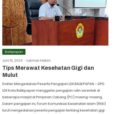
Balikpapan
Juni 10, 2024
Lukman Hakim
Tips Merawat Kesehatan Gigi dan
Mulut
Dokter Mengedukasi Peserta Pengajian LDII BALIKPAPAN – DPD
LDII Kota Balikpapan menggelar pengajian rutin serentak di
beberapa masjid di Pimpinan Cabang (PC) masing-masing.
Dalam pengajian ini, Forum Komunikasi Kesehatan Islam (FKKI)
turut mengedukasi peserta pengajian tentang kesehatan gigi