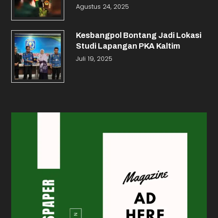
Agustus 24, 2025
Kesbangpol Bontang Jadi Lokasi
Studi Lapangan PKA Kaltim
Juli 19, 2025