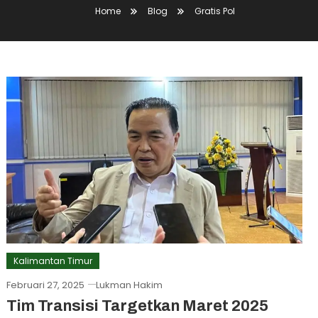
Home
Blog
Gratis Pol
Kalimantan Timur
Februari 27, 2025
Lukman Hakim
Tim Transisi Targetkan Maret 2025