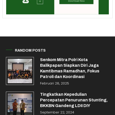
RANDOM POSTS
Senkom Mitra Polri Kota
Balikpapan Siapkan Diri Jaga
Kamtibmas Ramadhan, Fokus
Patroli dan Koordinasi
Februari 28, 2025
Tingkatkan Kepedulian
Percepatan Penurunan Stunting,
BKKBN Gandeng LDII DIY
September 22, 2024