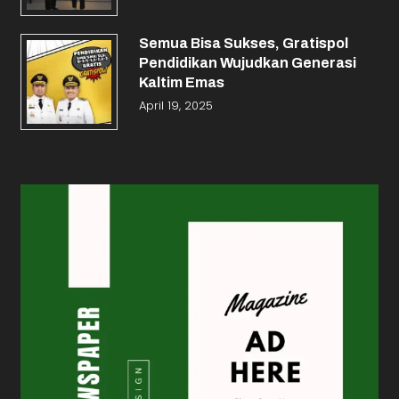
Semua Bisa Sukses, Gratispol
Pendidikan Wujudkan Generasi
Kaltim Emas
April 19, 2025