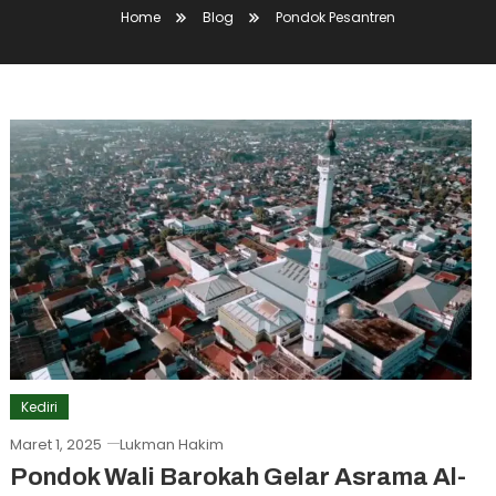
Home
Blog
Pondok Pesantren
Kediri
Maret 1, 2025
Lukman Hakim
Pondok Wali Barokah Gelar Asrama Al-